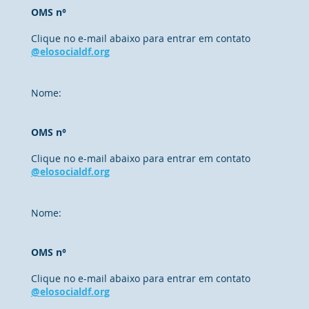
OMS n°
Clique no e-mail abaixo para entrar em contato
@elosocialdf.org
Nome:
OMS n°
Clique no e-mail abaixo para entrar em contato
@elosocialdf.org
Nome:
OMS n°
Clique no e-mail abaixo para entrar em contato
@elosocialdf.org