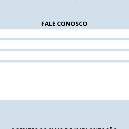
FALE CONOSCO