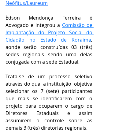
Neófitus/Laureum
Édson Mendonça Ferreira é 
Advogado e integrou a 
Comissão de 
Implantação do Projeto Social do 
Cidadão no Estado de 
Roraima
, 
aonde serão construídas 03 (três) 
sedes regionais sendo uma delas 
conjugada com a sede Estadual.
Trata-se de um processo seletivo 
através do qual a instituição  objetiva 
selecionar os 7 (sete) participantes 
que mais se identificarem com o 
projeto para ocuparem o cargo de 
Diretores Estaduais e assim 
assumirem o controle sobre as 
demais 3 (três) diretorias regionais. 