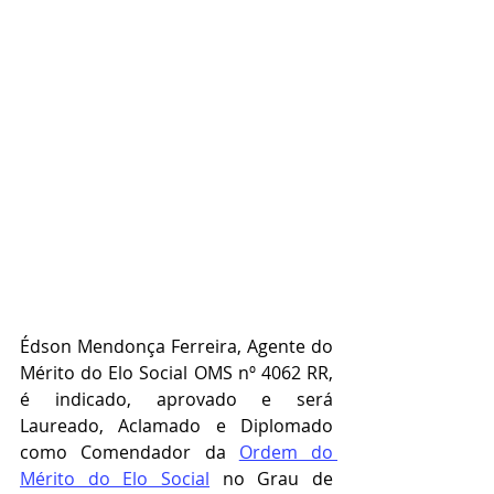
Édson Mendonça Ferreira, Agente do 
Mérito do Elo Social OMS nº 4062 RR, 
é indicado, aprovado e será 
Laureado, Aclamado e Diplomado 
como Comendador da 
Ordem do 
Mérito do Elo Social
 no Grau de   