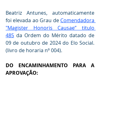
Beatriz Antunes, automaticamente 
foi elevada ao Grau de 
Comendadora 
"Magister Honoris Causae” titulo 
485
 da Ordem do Mérito datado de 
09 de outubro de 2024 do Elo Social. 
(livro de horaria nº 004).
DO ENCAMINHAMENTO PARA A  
APROVAÇÃO: