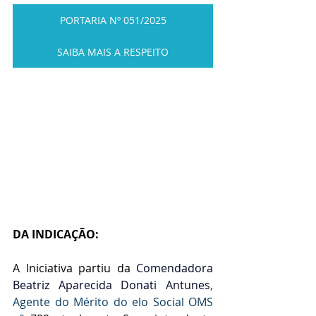
PORTARIA Nº 051/2025
SAIBA MAIS A RESPEITO
DA INDICAÇÃO:
A Iniciativa partiu da
 Comendadora 
Beatriz Aparecida Donati Antunes
, 
Agente do Mérito do elo Social OMS 