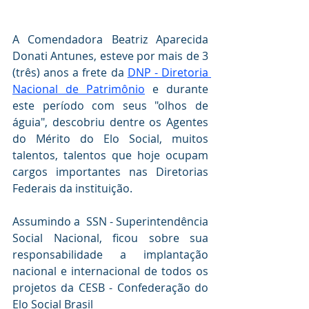
A Comendadora Beatriz Aparecida 
Donati Antunes, esteve por mais de 3 
(três) anos a frete da 
DNP - Diretoria 
Nacional de Patrimônio
 e durante 
este período com seus "olhos de 
águia", descobriu dentre os Agentes 
do Mérito do Elo Social, muitos 
talentos, talentos que hoje ocupam 
cargos importantes nas Diretorias 
Federais da instituição.
Assumindo a  SSN - Superintendência  
Social Nacional, ficou sobre sua 
responsabilidade a implantação 
nacional e internacional de todos os 
projetos da CESB - Confederação do 
Elo Social Brasil