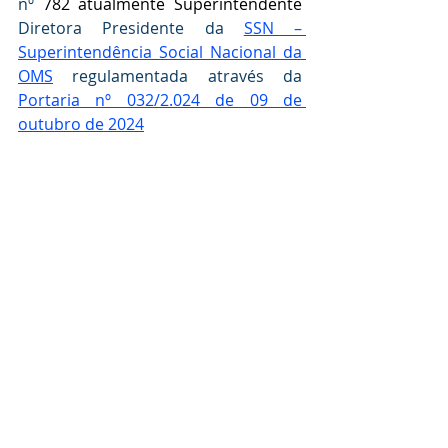
nº 
782 atualmente Superintendente 
Diretora Presidente da 
SSN – 
Superintendência Social Nacional da 
OMS
 regulamentada através da  
Portaria nº 032/2.024 de 09 de 
outubro de 2024