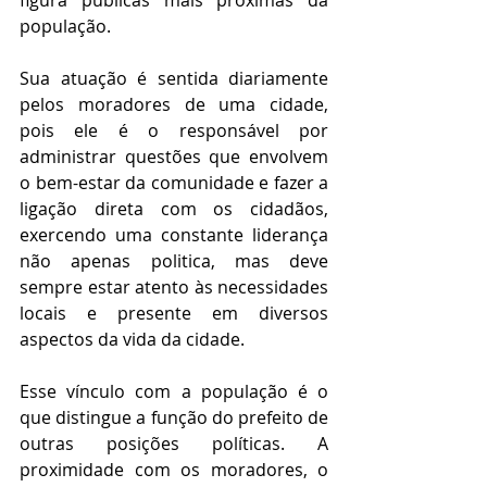
figura públicas mais próximas da 
população. 
Sua atuação é sentida diariamente 
pelos moradores de uma cidade, 
pois ele é o responsável por 
administrar questões que envolvem 
o bem-estar da comunidade e fazer a 
ligação direta com os cidadãos, 
exercendo uma constante liderança 
não apenas politica, mas deve 
sempre estar atento às necessidades 
locais e presente em diversos 
aspectos da vida da cidade.
Esse vínculo com a população é o 
que distingue a função do prefeito de 
outras posições políticas. A 
proximidade com os moradores, o 