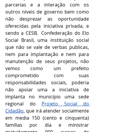
parcerias e a interação com os 
outros níveis de governo bem como 
não desprezar as oportunidade 
oferecidas pela iniciativa privada, e 
sendo a CESB,  Confederação do Elo 
Social Brasil, uma instituição social 
que não se vale de verbas publicas, 
nem para implantação e nem para 
manutenção de seus projetos, não 
vemos como um prefeito 
comprometido com suas 
responsabilidades sociais, poderia 
não apoiar uma a iniciativa de 
implanta no município uma sede 
regional do 
Projeto Social do 
Cidadão
, que irá atender socialmente 
em media 150 (cento e cinquenta) 
famílias por dia e ministrar 