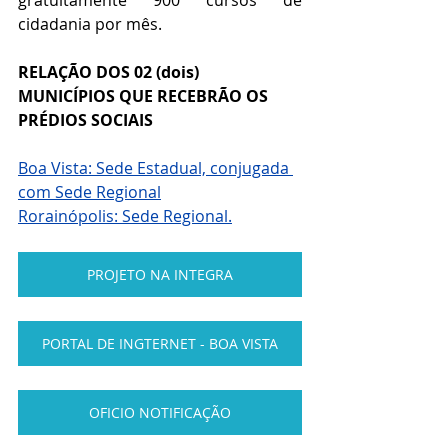
gratuitamente 900 cursos de 
cidadania por mês.
RELAÇÃO DOS 02 (dois) 
MUNICÍPIOS QUE RECEBRÃO OS 
PRÉDIOS SOCIAIS 
Boa Vista: Sede Estadual, conjugada 
com Sede Regional
Rorainópolis: Sede Regional.
PROJETO NA INTEGRA
PORTAL DE INGTERNET - BOA VISTA
OFICIO NOTIFICAÇÃO