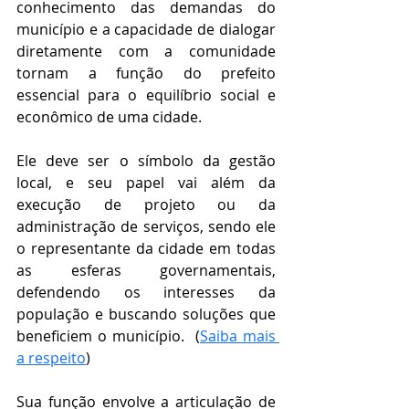
conhecimento das demandas do 
município e a capacidade de dialogar 
diretamente com a comunidade 
tornam a função do prefeito 
essencial para o equilíbrio social e 
econômico de uma cidade.
Ele deve ser o símbolo da gestão 
local, e seu papel vai além da 
execução de projeto ou da 
administração de serviços, sendo ele 
o representante da cidade em todas 
as esferas governamentais, 
defendendo os interesses da 
população e buscando soluções que 
beneficiem o município.  (
Saiba mais 
a respeito
)
Sua função envolve a articulação de 