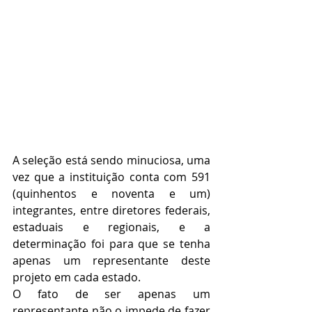
A seleção está sendo minuciosa, uma 
vez que a instituição conta com 591 
(quinhentos e noventa e um) 
integrantes, entre diretores federais, 
estaduais e regionais, e a 
determinação foi para que se tenha 
apenas um representante deste 
projeto em cada estado. 
O fato de ser apenas um 
representante não o impede de fazer 