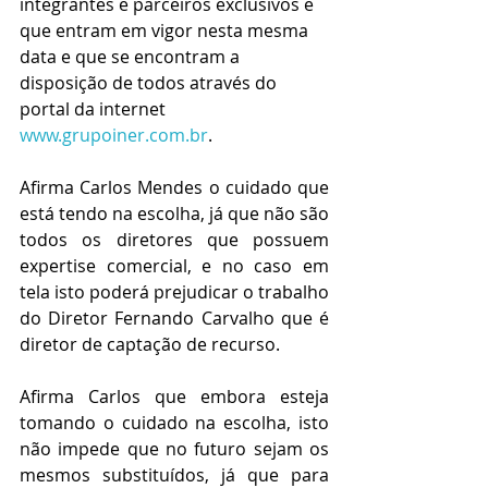
integrantes e parceiros exclusivos e 
que entram em vigor nesta mesma 
data e que se encontram a 
disposição de todos através do 
portal da internet 
www.grupoiner.com.br
. 
Afirma Carlos Mendes o cuidado que 
está tendo na escolha, já que não são 
todos os diretores que possuem 
expertise comercial, e no caso em 
tela isto poderá prejudicar o trabalho 
do Diretor Fernando Carvalho que é 
diretor de captação de recurso.
Afirma Carlos que embora esteja 
tomando o cuidado na escolha, isto 
não impede que no futuro sejam os 
mesmos substituídos, já que para 