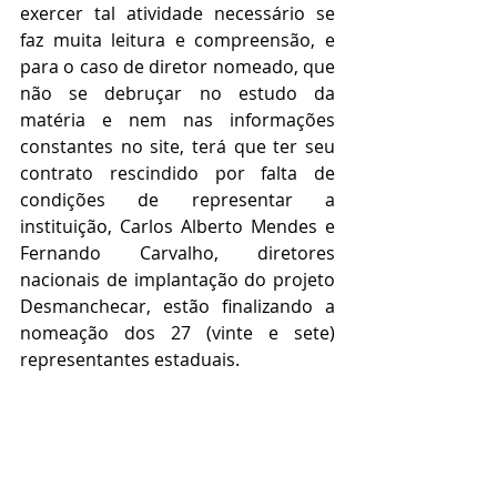
exercer tal atividade necessário se 
faz muita leitura e compreensão, e 
para o caso de diretor nomeado, que 
não se debruçar no estudo da 
matéria e nem nas informações 
constantes no site, terá que ter seu 
contrato rescindido por falta de 
condições de representar a 
instituição, Carlos Alberto Mendes e 
Fernando Carvalho, diretores 
nacionais de implantação do projeto 
Desmanchecar, estão finalizando a 
nomeação dos 27 (vinte e sete) 
representantes estaduais.