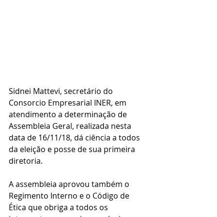
Sidnei Mattevi, secretário do 
Consorcio Empresarial INER, em 
atendimento a determinação de 
Assembleia Geral, realizada nesta 
data de 16/11/18, dá ciência a todos 
da eleição e posse de sua primeira 
diretoria.
A assembleia aprovou também o 
Regimento Interno e o Código de 
Ética que obriga a todos os 