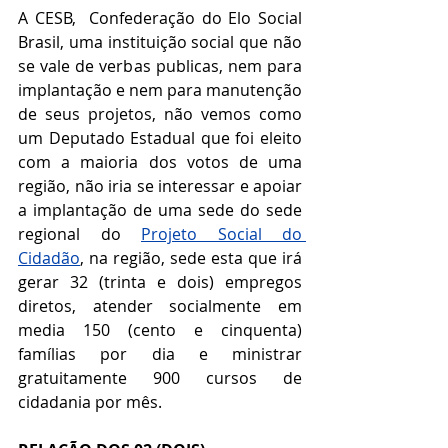
A CESB,  Confederação do Elo Social 
Brasil, uma instituição social que não 
se vale de verbas publicas, nem para 
implantação e nem para manutenção 
de seus projetos, não vemos como 
um Deputado Estadual que foi eleito 
com a maioria dos votos de uma 
região, não iria se interessar e apoiar 
a implantação de uma sede do sede 
regional do 
Projeto Social do 
Cidadão
, na região, sede esta que irá 
gerar 32 (trinta e dois) empregos 
diretos, atender socialmente em 
media 150 (cento e cinquenta) 
famílias por dia e ministrar 
gratuitamente 900 cursos de 
cidadania por mês.