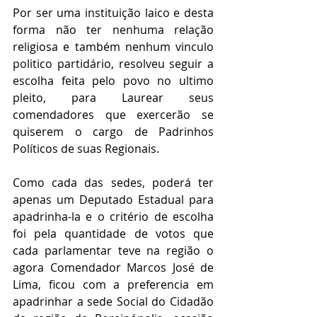
Por ser uma instituição laico e desta 
forma não ter nenhuma relação 
religiosa e também nenhum vinculo 
politico partidário, resolveu seguir a 
escolha feita pelo povo no ultimo 
pleito, para Laurear seus 
comendadores que exercerão se 
quiserem o cargo de Padrinhos 
Políticos de suas Regionais.
Como cada das sedes, poderá ter 
apenas um Deputado Estadual para 
apadrinha-la e o critério de escolha 
foi pela quantidade de votos que 
cada parlamentar teve na região o 
agora Comendador Marcos José de 
Lima
, ficou com a preferencia em 
apadrinhar a sede Social do Cidadão 