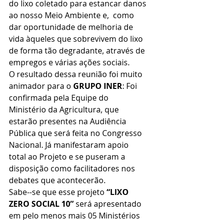
do lixo coletado para estancar danos 
ao nosso Meio Ambiente e,  como 
dar oportunidade de melhoria de 
vida àqueles que sobrevivem do lixo 
de forma tão degradante, através de 
empregos e várias ações sociais. 
O resultado dessa reunião foi muito 
animador para o 
GRUPO INER
: Foi 
confirmada pela Equipe do 
Ministério da Agricultura, que 
estarão presentes na Audiência 
Pública que será feita no Congresso 
Nacional. Já manifestaram apoio 
total ao Projeto e se puseram a 
disposição como facilitadores nos 
debates que acontecerão. 
Sabe--se que esse projeto 
“LIXO 
ZERO SOCIAL 10”
 será apresentado 
em pelo menos mais 05 Ministérios 