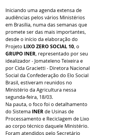
Iniciando uma agenda extensa de 
audiências pelos vários Ministérios 
em Brasília, numa das semanas que 
promete ser das mais importantes, 
desde o início da elaboração do 
Projeto 
LIXO ZERO SOCIAL 10
, o 
GRUPO INER
, representado por seu 
idealizador - Jomateleno Teixeira e 
por Cida Gracietti - Diretora Nacional 
Social da Confederação do Elo Social 
Brasil, estiveram reunidos no 
Ministério da Agricultura nessa 
segunda-feira, 18/03.
Na pauta, o foco foi o detalhamento 
do Sistema 
INER
 de Usinas de 
Processamento e Reciclagem de Lixo 
ao corpo técnico daquele Ministério.
Foram atendidos pelo Secretário 