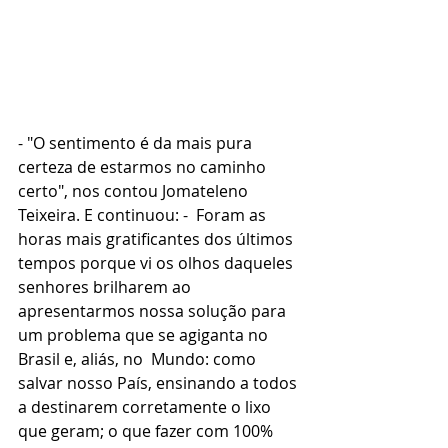
- "O sentimento é da mais pura 
certeza de estarmos no caminho 
certo", nos contou Jomateleno 
Teixeira. E continuou: -  Foram as 
horas mais gratificantes dos últimos 
tempos porque vi os olhos daqueles 
senhores brilharem ao 
apresentarmos nossa solução para 
um problema que se agiganta no 
Brasil e, aliás, no  Mundo: como 
salvar nosso País, ensinando a todos 
a destinarem corretamente o lixo 
que geram; o que fazer com 100%  