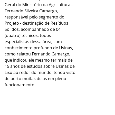
Geral do Ministério da Agricultura - 
Fernando Silveira Camargo, 
responsável pelo segmento do 
Projeto - destinação de Resíduos 
Sólidos, acompanhado de 04 
(quatro) técnicos, todos 
especialistas dessa área, com 
conhecimento profundo de Usinas,  
como relatou Fernando Camargo, 
que indicou ele mesmo ter mais de 
15 anos de estudos sobre Usinas de 
Lixo ao redor do mundo, tendo visto 
de perto muitas delas em pleno 
funcionamento. 