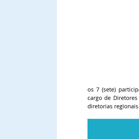
os 7 (sete) partic
cargo de Diretores
diretorias regionais