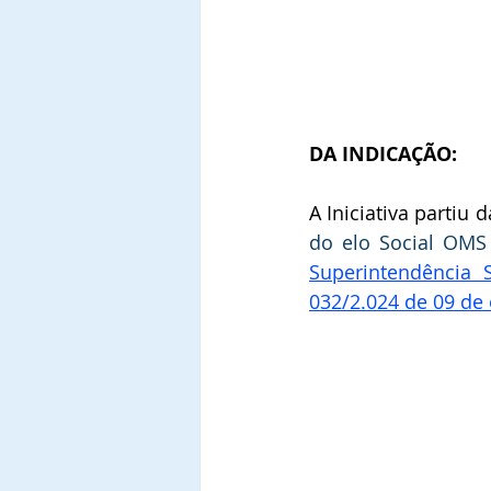
DA INDICAÇÃO:
A Iniciativa partiu d
do elo Social OMS
Superintendência 
032/2.024 de 09 de