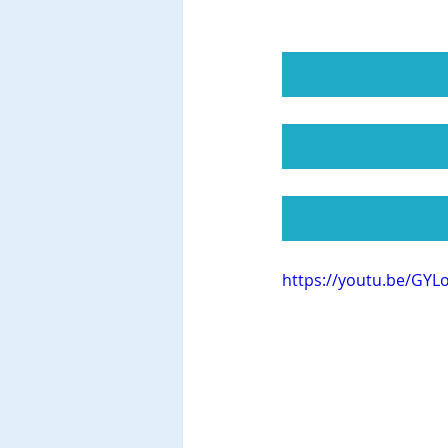
https://youtu.be/GYL