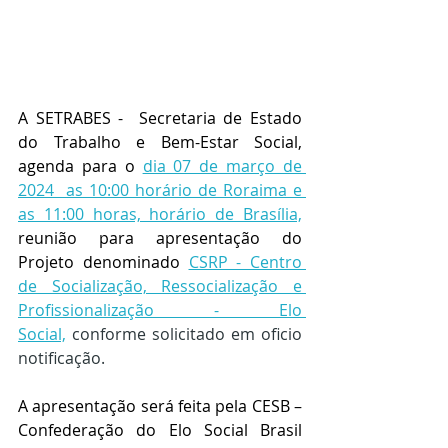
A SETRABES -  Secretaria de Estado 
do Trabalho e Bem-Estar Social, 
agenda para o 
dia 07 de março de 
2024  as 10:00 horário de Roraima e 
as 11:00 horas, horário de Brasília,
reunião para apresentação do 
Projeto denominado 
CSRP - Centro 
de Socialização, Ressocialização e 
Profissionalização - Elo 
Social,
conforme solicitado em oficio 
notificação.
A apresentação será feita pela CESB – 
Confederação do Elo Social Brasil 