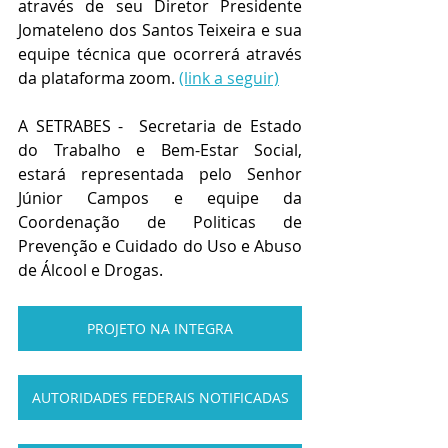
através de seu Diretor Presidente 
Jomateleno dos Santos Teixeira e sua 
equipe técnica que ocorrerá através 
da plataforma zoom. 
(link a seguir)
A SETRABES -  Secretaria de Estado 
do Trabalho e Bem-Estar Social, 
estará representada pelo Senhor 
Júnior Campos e equipe da 
Coordenação de Politicas de 
Prevenção e Cuidado do Uso e Abuso 
de Álcool e Drogas.
PROJETO NA INTEGRA
AUTORIDADES FEDERAIS NOTIFICADAS